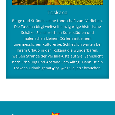
Toskana
Berge und Strände – eine Landschaft zum Verlieben.
Die Toskana birgt weltweit einzigartige historische
Schätze: Sie ist reich an Kunststädten und
malerischen kleinen Dörfern mit einem
unermesslichen Kulturerbe. Schließlich warten bei
Ihrem Urlaub in der Toskana die wunderbaren,
weißen Strände der Versiliaküste auf Sie. Sehnsucht
nach Erholung und Abstand vom Alltag? Dann ist ein
Toskana Urlaub genau das, was Sie jetzt brauchen!