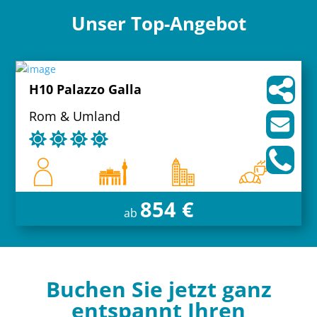
Unser Top-Angebot
H10 Palazzo Galla
Rom & Umland
854 €
ab
Buchen Sie jetzt ganz
entspannt Ihren