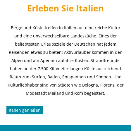
Erleben Sie Italien
Berge und Küste treffen in Italien auf eine reiche Kultur
und eine unverwechselbare Landesküche. Eines der
beliebtesten Urlaubsziele der Deutschen hat jedem
Reisenden etwas zu bieten: Aktivurlauber kommen in den
Alpen und am Apennin auf ihre Kosten. Strandfreunde
haben an der 7.500 Kilometer langen Küste ausreichend
Raum zum Surfen, Baden, Entspannen und Sonnen. Und
Kulturliebhaber sind von Städten wie Bologna, Florenz, der
Modestadt Mailand und Rom begeistert.
Italien genießen