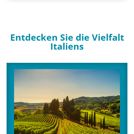
Entdecken Sie die Vielfalt
Italiens