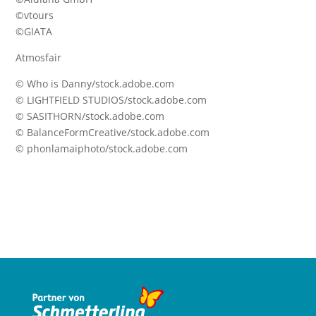
©vtours
©GIATA
Atmosfair
© Who is Danny/stock.adobe.com
© LIGHTFIELD STUDIOS/stock.adobe.com
© SASITHORN/stock.adobe.com
© BalanceFormCreative/stock.adobe.com
© phonlamaiphoto/stock.adobe.com