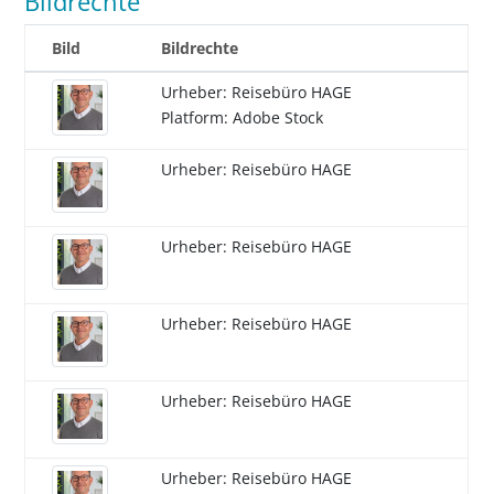
Bildrechte
Bild
Bildrechte
Urheber: Reisebüro HAGE
Platform: Adobe Stock
Urheber: Reisebüro HAGE
Urheber: Reisebüro HAGE
Urheber: Reisebüro HAGE
Urheber: Reisebüro HAGE
Urheber: Reisebüro HAGE