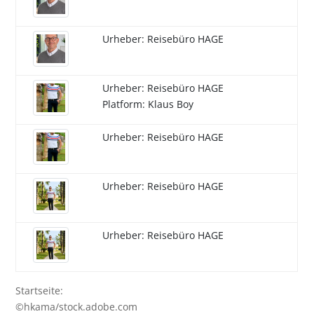
Urheber: Reisebüro HAGE
Urheber: Reisebüro HAGE
Platform: Klaus Boy
Urheber: Reisebüro HAGE
Urheber: Reisebüro HAGE
Urheber: Reisebüro HAGE
Startseite:
©hkama/stock.adobe.com