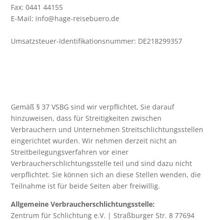
Fax: 0441 44155
E-Mail: info@hage-reisebuero.de
Umsatzsteuer-Identifikationsnummer: DE218299357
Gemäß § 37 VSBG sind wir verpflichtet, Sie darauf
hinzuweisen, dass für Streitigkeiten zwischen
Verbrauchern und Unternehmen Streitschlichtungsstellen
eingerichtet wurden. Wir nehmen derzeit nicht an
Streitbeilegungsverfahren vor einer
Verbraucherschlichtungsstelle teil und sind dazu nicht
verpflichtet. Sie können sich an diese Stellen wenden, die
Teilnahme ist für beide Seiten aber freiwillig.
Allgemeine Verbraucherschlichtungsstelle:
Zentrum für Schlichtung e.V. | Straßburger Str. 8 77694