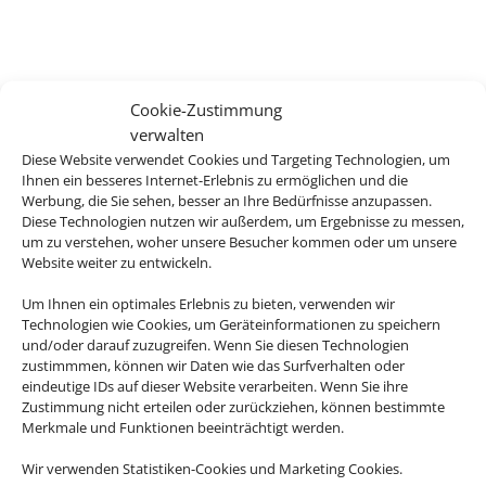
Cookie-Zustimmung
verwalten
Diese Website verwendet Cookies und Targeting Technologien, um
Ihnen ein besseres Internet-Erlebnis zu ermöglichen und die
Werbung, die Sie sehen, besser an Ihre Bedürfnisse anzupassen.
Diese Technologien nutzen wir außerdem, um Ergebnisse zu messen,
um zu verstehen, woher unsere Besucher kommen oder um unsere
Website weiter zu entwickeln.
Um Ihnen ein optimales Erlebnis zu bieten, verwenden wir
Technologien wie Cookies, um Geräteinformationen zu speichern
und/oder darauf zuzugreifen. Wenn Sie diesen Technologien
zustimmmen, können wir Daten wie das Surfverhalten oder
eindeutige IDs auf dieser Website verarbeiten. Wenn Sie ihre
Zustimmung nicht erteilen oder zurückziehen, können bestimmte
Merkmale und Funktionen beeinträchtigt werden.
Wir verwenden Statistiken-Cookies und Marketing Cookies.