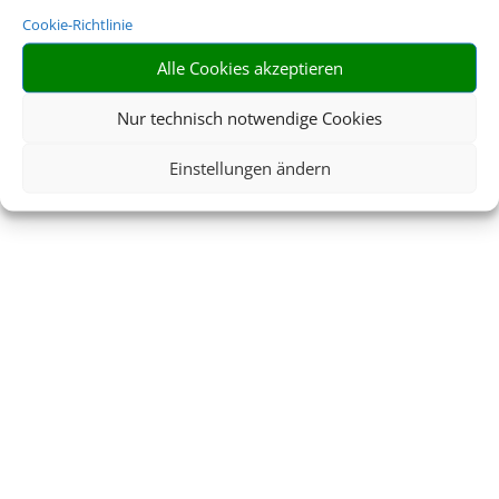
Cookie-Richtlinie
Alle Cookies akzeptieren
Nur technisch notwendige Cookies
Einstellungen ändern