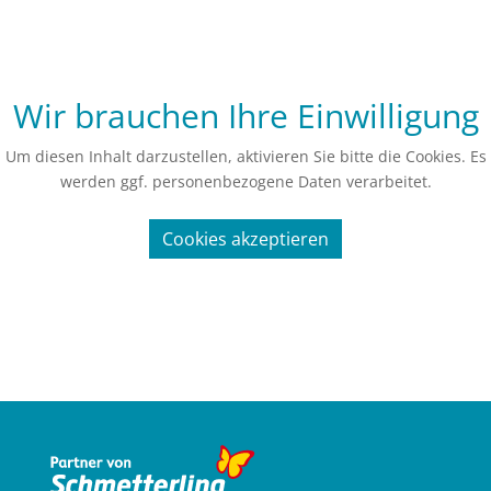
Wir brauchen Ihre Einwilligung
Um diesen Inhalt darzustellen, aktivieren Sie bitte die Cookies. Es
werden ggf. personenbezogene Daten verarbeitet.
Cookies akzeptieren